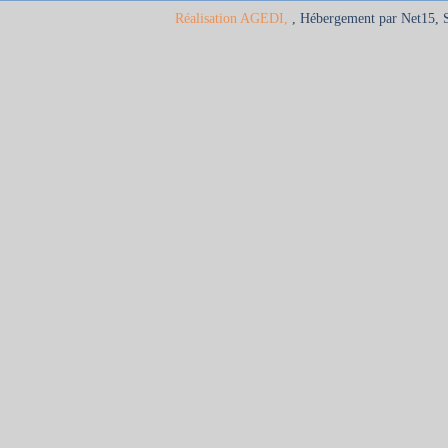
Réalisation AGEDI,
, Hébergement par Net15, 