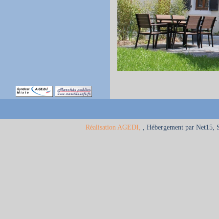
Réalisation AGEDI,
, Hébergement par Net15, 